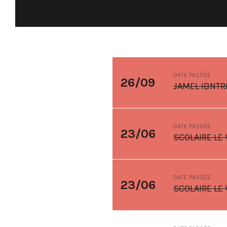
DATE PASSÉE
26/09
JAMEL IBNTR
DATE PASSÉE
23/06
SCOLAIRE LE 
DATE PASSÉE
23/06
SCOLAIRE LE 