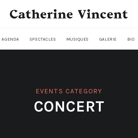
AGENDA
SPECTACLES
MUSIQUES
GALERIE
BIO
EVENTS CATEGORY
CONCERT