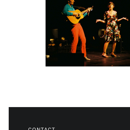
CONTACT