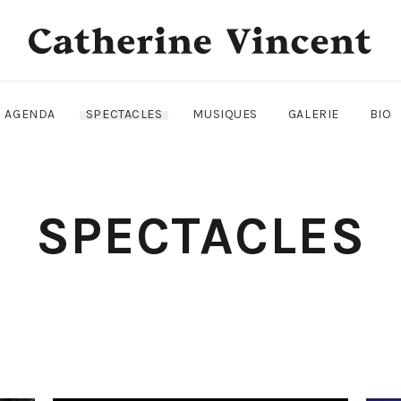
AGENDA
SPECTACLES
MUSIQUES
GALERIE
BIO
SPECTACLES