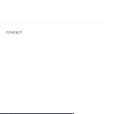
CONTACT