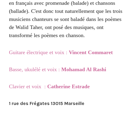
en français avec promenade (balade) et chansons
(ballade). C'est donc tout naturellement que les trois
musiciens chanteurs se sont baladé dans les poèmes
de Walid Taher, ont posé des musiques, ont
transformé les poèmes en chanson.
Guitare électrique et voix :
Vincent Commaret
Basse, ukulélé et voix :
Mohamad Al Rashi
Clavier et voix :
Catherine Estrade
1 rue des Frégates 13015 Marseille