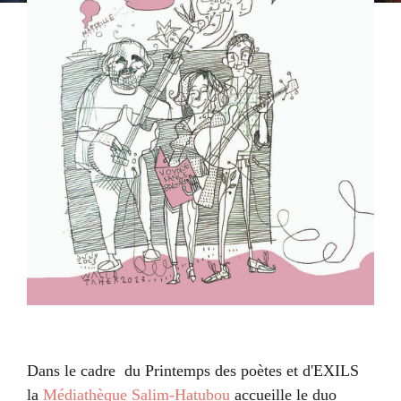
Dans le cadre du Printemps des poètes et d'EXILS
la
Médiathèque Salim-Hatubou
accueille le duo