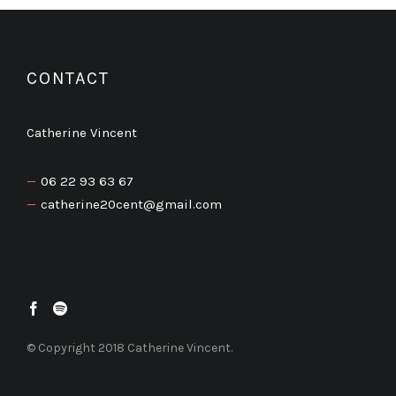
CONTACT
Catherine Vincent
06 22 93 63 67
catherine20cent@gmail.com
© Copyright 2018 Catherine Vincent.