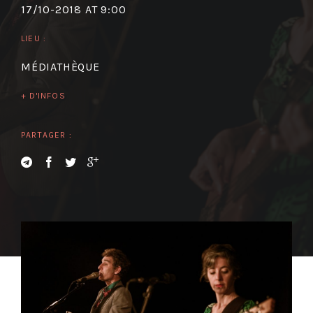
17/10-2018 AT 9:00
LIEU :
MÉDIATHÈQUE
+ D'INFOS
PARTAGER :