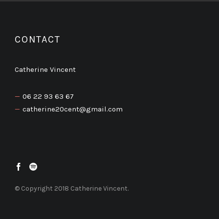
CONTACT
Catherine Vincent
06 22 93 63 67
catherine20cent@gmail.com
© Copyright 2018 Catherine Vincent.