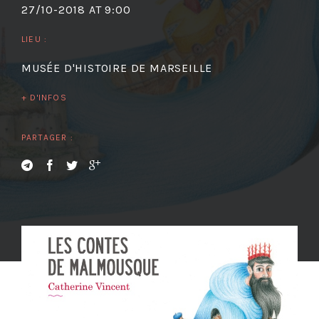
27/10-2018 AT 9:00
LIEU :
MUSÉE D'HISTOIRE DE MARSEILLE
+ D'INFOS
PARTAGER :