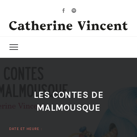
LES CONTES DE
MALMOUSQUE
DATE ET HEURE :