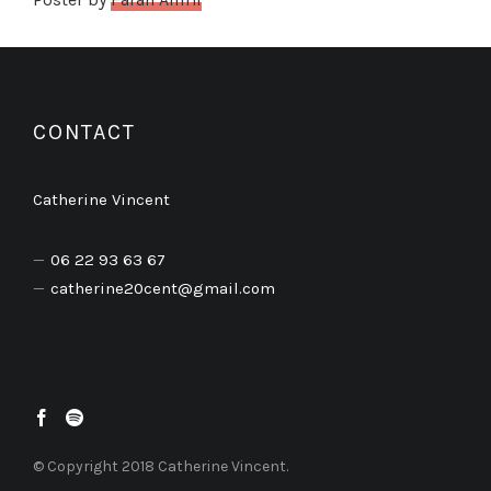
CONTACT
Catherine Vincent
06 22 93 63 67
catherine20cent@gmail.com
© Copyright 2018 Catherine Vincent.