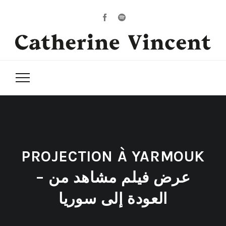
PROJECTION À YARMOUK
– عرض فيلم مشاهد من
العودة إلى سوريا