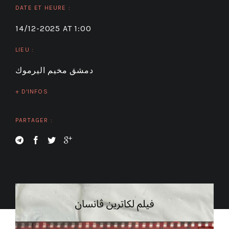
DATE ET HEURE :
14/12-2025 AT 1:00
LIEU :
دمشق مخيم اليرموك
+ D'INFOS
PARTAGER :