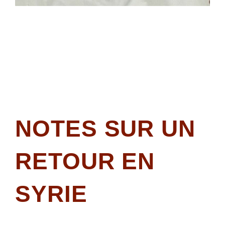
NOTES SUR UN
RETOUR EN
SYRIE