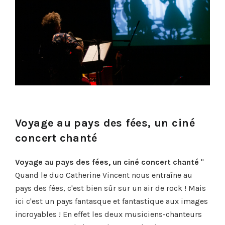
Voyage au pays des fées, un ciné
concert chanté
Voyage au pays des fées, un ciné concert chanté
"
Quand le duo Catherine Vincent nous entraîne au
pays des fées, c'est bien sûr sur un air de rock ! Mais
ici c'est un pays fantasque et fantastique aux images
incroyables ! En effet les deux musiciens-chanteurs