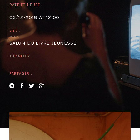
DATE ET HEURE :
03/12-2018 AT 12:00
LIEU :
SALON DU LIVRE JEUNESSE
+ D'INFOS
PARTAGER :