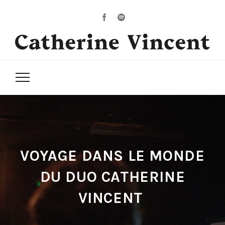
VOYAGE DANS LE MONDE
DU DUO CATHERINE
VINCENT