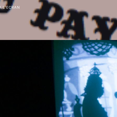
 L'ECRAN