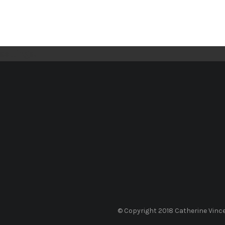
 settings.
© Copyright 2018 Catherine Vince