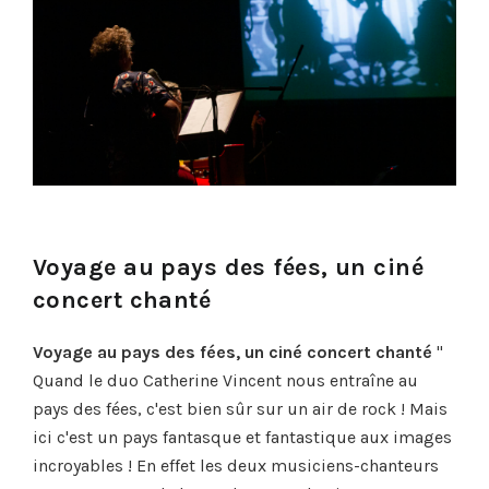
Voyage au pays des fées, un ciné
concert chanté
Voyage au pays des fées, un ciné concert chanté
"
Quand le duo Catherine Vincent nous entraîne au
pays des fées, c'est bien sûr sur un air de rock ! Mais
ici c'est un pays fantasque et fantastique aux images
incroyables ! En effet les deux musiciens-chanteurs